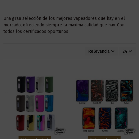
Una gran selección de los mejores vapeadores que hay en el
mercado, ofreciendo siempre la máxima calidad que hay. Con
todos los certificados oportunos
Relevancia
24