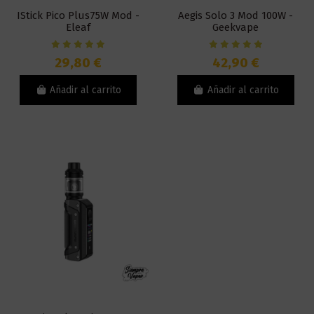
IStick Pico Plus75W Mod -
Aegis Solo 3 Mod 100W -
Eleaf
Geekvape
29,80 €
42,90 €
Añadir al carrito
Añadir al carrito