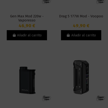
Gen Max Mod 220w -
Drag 5 177W Mod - Voopoo
Vaporesso
46,90 €
49,90 €
Añadir al carrito
Añadir al carrito