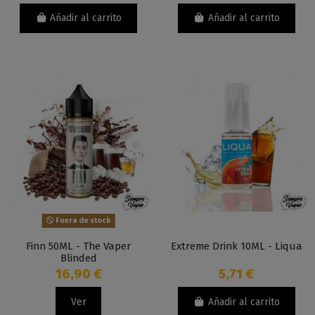
Añadir al carrito
Añadir al carrito
Fuera de stock
Finn 50ML - The Vaper
Extreme Drink 10ML - Liqua
Blinded
16,90 €
5,71 €
Ver
Añadir al carrito