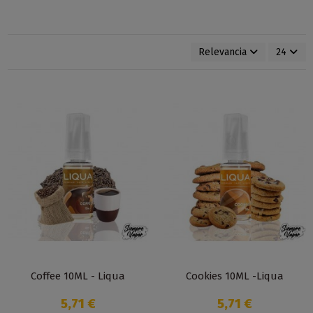
Relevancia
24
Coffee 10ML - Liqua
Cookies 10ML -Liqua
5,71 €
5,71 €