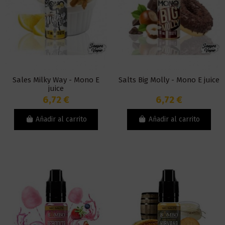
Sales Milky Way - Mono E
Salts Big Molly - Mono E juice
juice
6,72 €
6,72 €
Añadir al carrito
Añadir al carrito