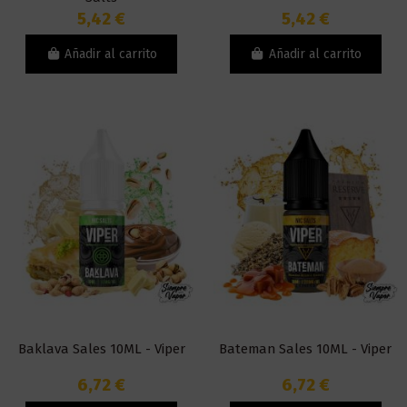
5,42 €
5,42 €
Añadir al carrito
Añadir al carrito
Baklava Sales 10ML - Viper
Bateman Sales 10ML - Viper
6,72 €
6,72 €