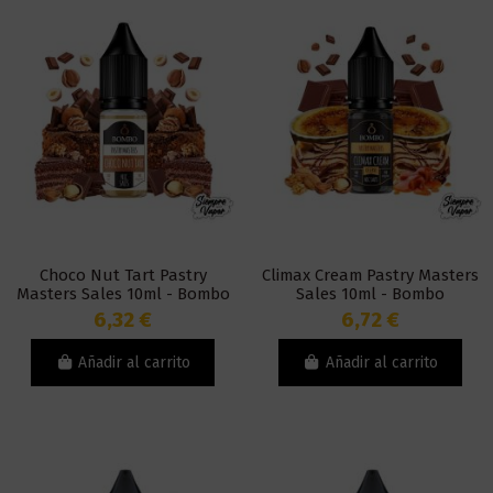
Choco Nut Tart Pastry
Climax Cream Pastry Masters
Masters Sales 10ml - Bombo
Sales 10ml - Bombo
6,32 €
6,72 €
Añadir al carrito
Añadir al carrito