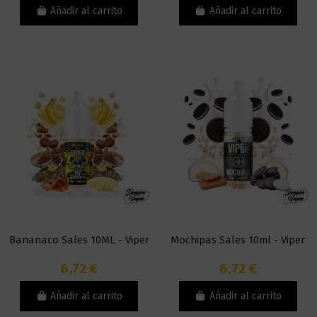
Añadir al carrito
Añadir al carrito
Bananaco Sales 10ML - Viper
Mochipas Sales 10ml - Viper
6,72 €
6,72 €
Añadir al carrito
Añadir al carrito