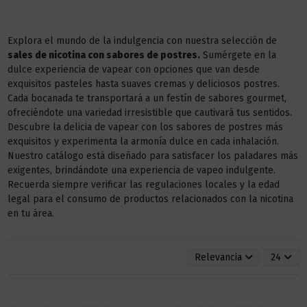
Explora el mundo de la indulgencia con nuestra selección de
sales de nicotina con sabores de postres.
Sumérgete en la
dulce experiencia de vapear con opciones que van desde
exquisitos pasteles hasta suaves cremas y deliciosos postres.
Cada bocanada te transportará a un festín de sabores gourmet,
ofreciéndote una variedad irresistible que cautivará tus sentidos.
Descubre la delicia de vapear con los sabores de postres más
exquisitos y experimenta la armonía dulce en cada inhalación.
Nuestro catálogo está diseñado para satisfacer los paladares más
exigentes, brindándote una experiencia de vapeo indulgente.
Recuerda siempre verificar las regulaciones locales y la edad
legal para el consumo de productos relacionados con la nicotina
en tu área.
Relevancia
24