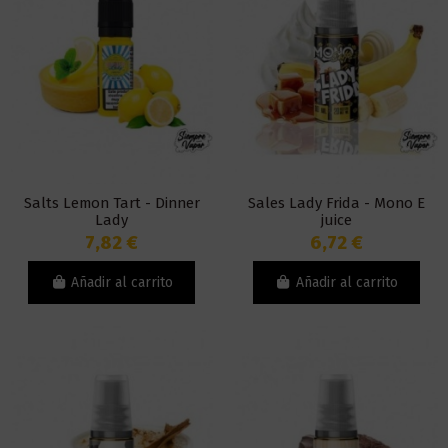
Salts Lemon Tart - Dinner
Sales Lady Frida - Mono E
Lady
juice
7,82 €
6,72 €
Añadir al carrito
Añadir al carrito