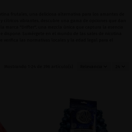
tina frutales, una deliciosa alternativa para los amantes de
s y cítricos vibrantes, descubre una gama de opciones que dan
 la marca "
Drifter
", una mezcla única que captura la esencia
ue dispone. Sumérgete en el mundo de las sales de nicotina
 verifica las normativas locales y la edad legal para el
Mostrando 1-24 de 396 artículo(s)
Relevancia
24