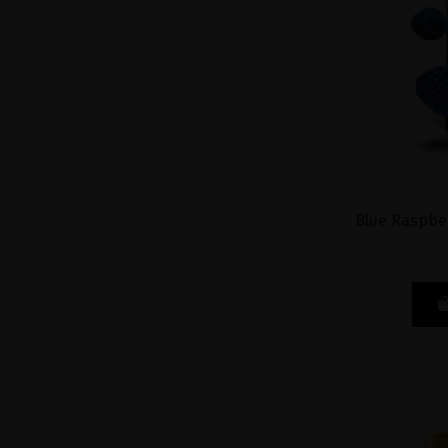
Blue Raspber