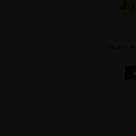
Green & Yel