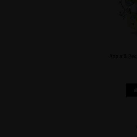
Apple & Pear