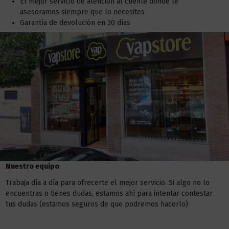
El mejor servicio de atención al cliente donde te
asesoramos siempre que lo necesites
Garantía de devolución en 30 días
Nuestro equipo
Trabaja día a día para ofrecerte el mejor servicio. Si algo no lo
encuentras o tienes dudas, estamos ahí para intentar contestar
tus dudas (estamos seguros de que podremos hacerlo)