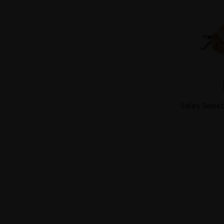
Sales Sweet