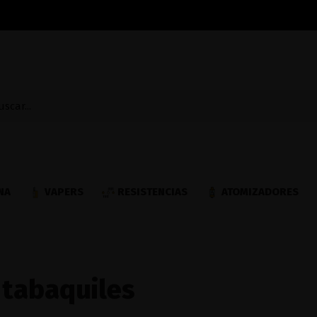
NA
VAPERS
RESISTENCIAS
ATOMIZADORES
 tabaquiles