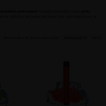
sechables para vapear
, también conocidos como
pods
te de disfrutar del vapeo sin tener que preocuparte por la
Mostrando 1-24 de 341 artículo(s)
Relevancia
24