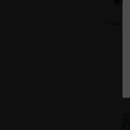
Cartucho 