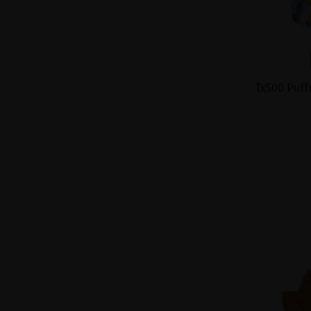
Tx500 Puff