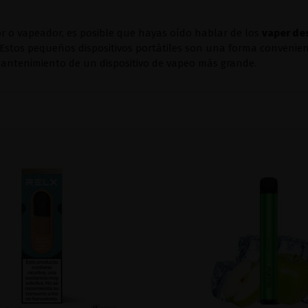
r o vapeador, es posible que hayas oído hablar de los
vaper de
 Estos pequeños dispositivos portátiles son una forma convenien
mantenimiento de un dispositivo de vapeo más grande.