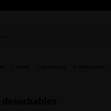
NA
VAPERS
RESISTENCIAS
ATOMIZADORES
 desechables