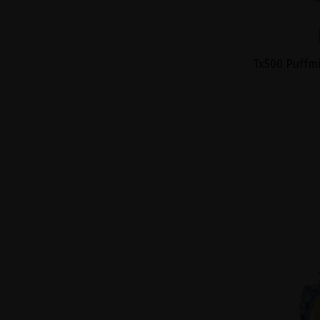
Tx500 Puffmi