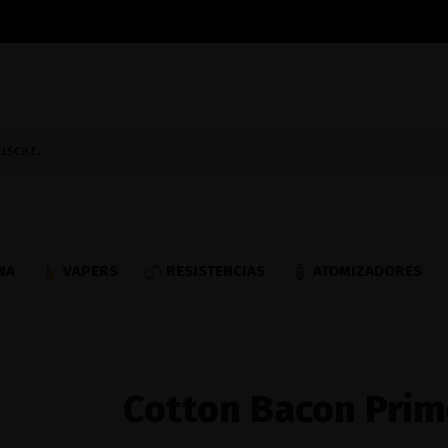
NA
VAPERS
RESISTENCIAS
ATOMIZADORES
Cotton Bacon Prim