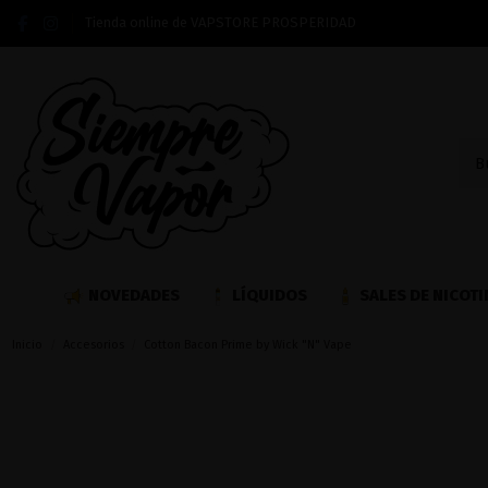
Tienda online de VAPSTORE PROSPERIDAD
NOVEDADES
LÍQUIDOS
SALES DE NICOTI
Inicio
Accesorios
Cotton Bacon Prime by Wick "N" Vape