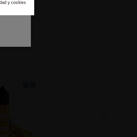
idad y cookies