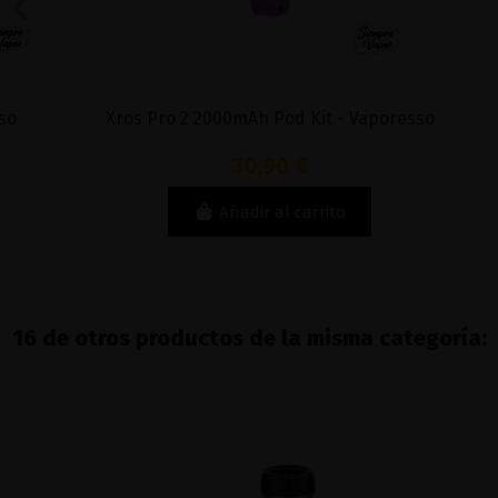
Xros Pro 2 2000mAh Pod Kit - Vaporesso
Rambo
30,90 €
Añadir al carrito
16 de otros productos de la misma categoría: