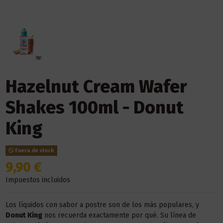
Hazelnut Cream Wafer
Shakes 100ml - Donut
King
Fuera de stock
9,90 €
Impuestos incluidos
Los líquidos con sabor a postre son de los más populares, y
Donut King
nos recuerda exactamente por qué. Su línea de