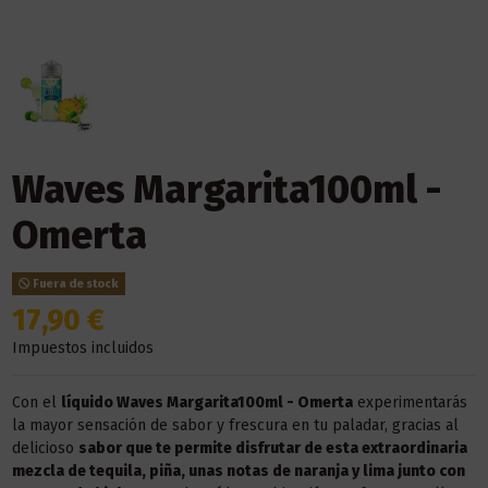
Waves Margarita100ml -
Omerta
Fuera de stock
17,90 €
Impuestos incluidos
Con el
líquido
Waves Margarita100ml - Omerta
experimentarás
la mayor sensación de sabor y frescura en tu paladar, gracias al
delicioso
sabor que te permite disfrutar de esta extraordinaria
mezcla de tequila, piña, unas notas de naranja y lima junto con