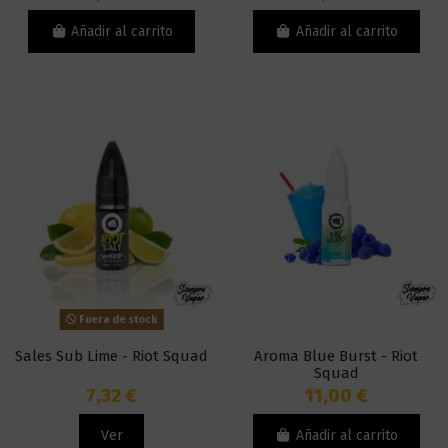
Añadir al carrito
Añadir al carrito
Fuera de stock
Sales Sub Lime - Riot Squad
Aroma Blue Burst - Riot
Squad
7,32 €
11,00 €
Ver
Añadir al carrito