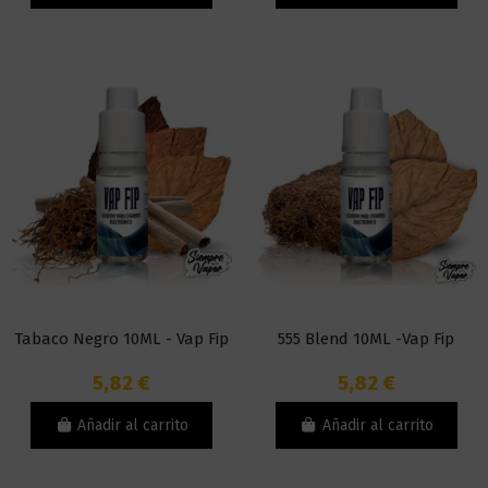
Tabaco Negro 10ML - Vap Fip
555 Blend 10ML -Vap Fip
5,82 €
5,82 €
Añadir al carrito
Añadir al carrito