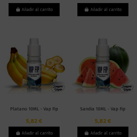
Añadir al carrito
Añadir al carrito
Platano 10ML - Vap Fip
Sandia 10ML - Vap Fip
5,82 €
5,82 €
Añadir al carrito
Añadir al carrito