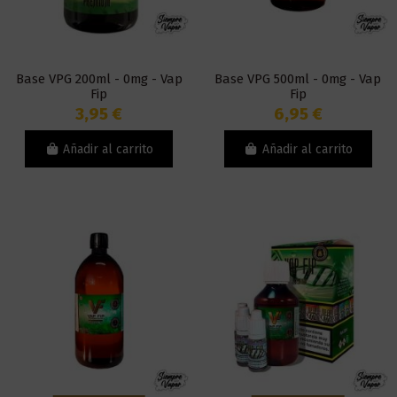
Base VPG 200ml - 0mg - Vap
Base VPG 500ml - 0mg - Vap
Fip
Fip
3,95 €
6,95 €
Añadir al carrito
Añadir al carrito