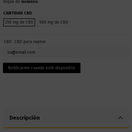
toque de
incienso
.
CANTIDAD CBD
250 mg de CBD
500 mg de CBD
CBD
CBD para vapear
Descripción