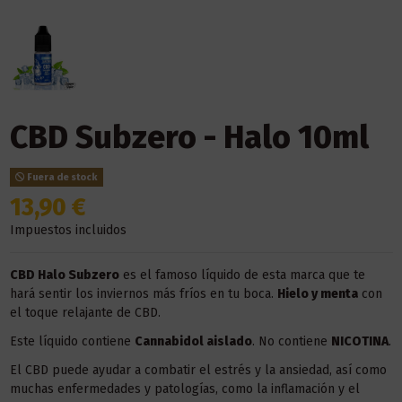
CBD Subzero - Halo 10ml
Fuera de stock
13,90 €
Impuestos incluidos
CBD Halo Subzero
es el famoso líquido de esta marca que te
hará sentir los inviernos más fríos en tu boca.
Hielo y menta
con
el toque relajante de CBD.
Este líquido contiene
Cannabidol aislado
. No contiene
NICOTINA
.
El CBD puede ayudar a combatir el estrés y la ansiedad, así como
muchas enfermedades y patologías, como la inflamación y el