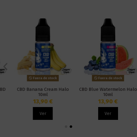
Fuera de stock
Fuera de stock
CBD Banana Cream Halo
CBD Blue Watermelon Halo
10ml
10ml
13,90 €
13,90 €
Ver
Ver