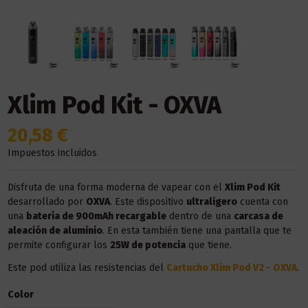
Xlim Pod Kit - OXVA
20,58 €
Impuestos incluidos
Disfruta de una forma moderna de vapear con el
Xlim Pod Kit
desarrollado por
OXVA
. Este dispositivo
ultraligero
cuenta con
una
batería de 900mAh recargable
dentro de una
carcasa de
aleación de aluminio
. En esta también tiene una pantalla que te
permite configurar los
25W de potencia
que tiene.
Este pod utiliza las resistencias del
Cartucho Xlim Pod V2 - OXVA
.
Color