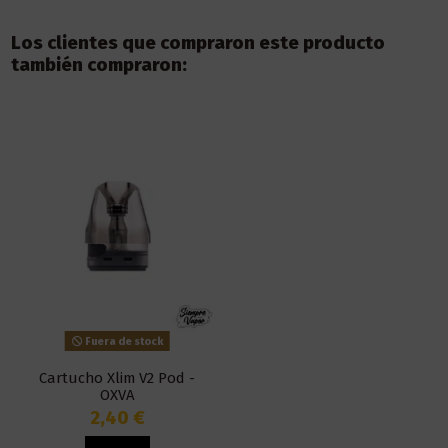
Los clientes que compraron este producto
también compraron:
Fuera de stock
Cartucho Xlim V2 Pod -
OXVA
2,40 €