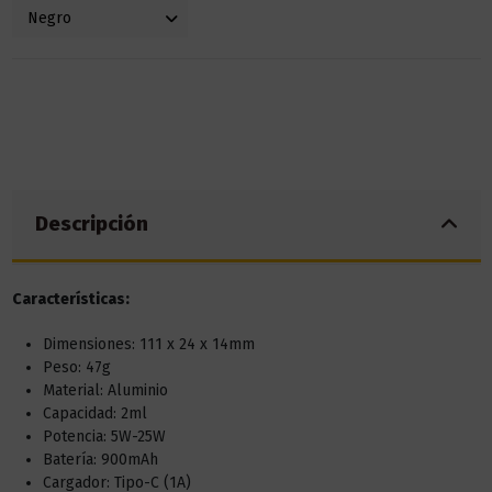
Descripción
Características:
Dimensiones: 111 x 24 x 14mm
Peso: 47g
Material: Aluminio
Capacidad: 2ml
Potencia: 5W-25W
Batería: 900mAh
Cargador: Tipo-C (1A)