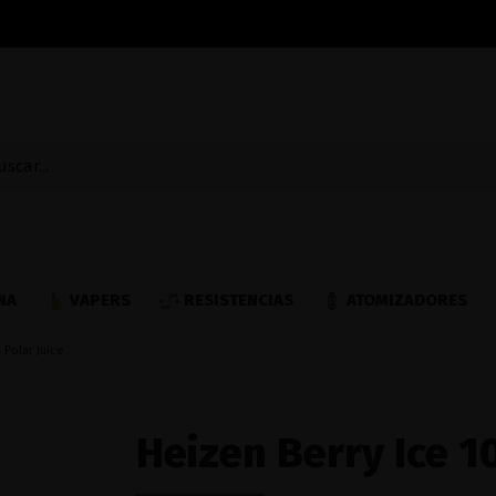
NA
VAPERS
RESISTENCIAS
ATOMIZADORES
 Polar Juice
Heizen Berry Ice 1