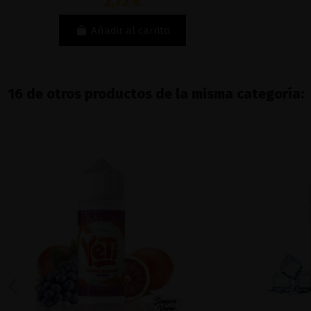
2,72 €
Añadir al carrito
16 de otros productos de la misma categoría: