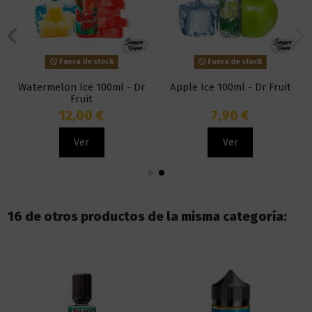
Fuera de stock
Fuera de stock
Watermelon Ice 100ml - Dr
Apple Ice 100ml - Dr Fruit
Fruit
12,00 €
7,90 €
Ver
Ver
16 de otros productos de la misma categoría: