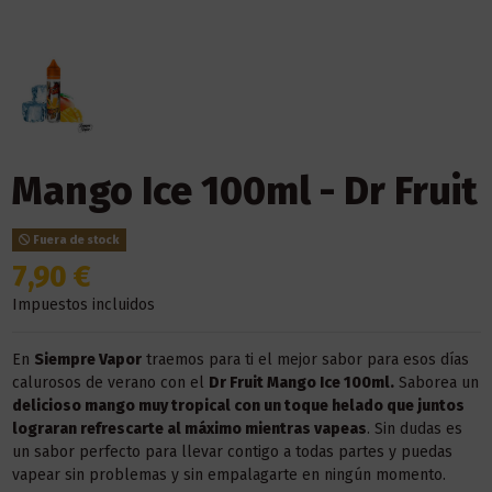
Mango Ice 100ml - Dr Fruit
Fuera de stock
7,90 €
Impuestos incluidos
En
Siempre Vapor
traemos para ti el mejor sabor para esos días
calurosos de verano con el
Dr Fruit Mango Ice 100ml.
Saborea un
delicioso mango muy tropical con un toque helado que juntos
lograran refrescarte al máximo mientras vapeas
. Sin dudas es
un sabor perfecto para llevar contigo a todas partes y puedas
vapear sin problemas y sin empalagarte en ningún momento.