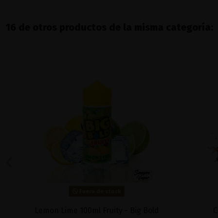
16 de otros productos de la misma categoría:
Fuera de stock
Lemon Lime 100ml Fruity - Big Bold
Cola