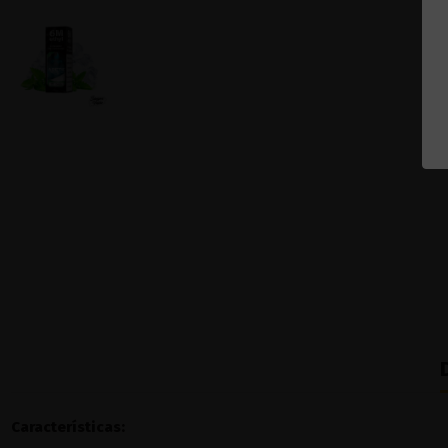
Características: