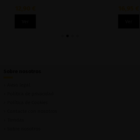
12,90 €
16,95 €
Ver
Ver
Sobre nosotros
Aviso legal
Política de privacidad
Política de Cookies
Contacte con nosotros
Tiendas
Sobre nosotros