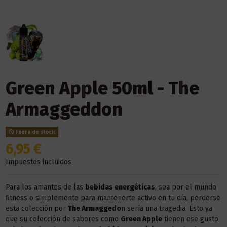
Green Apple 50ml - The
Armaggeddon
Fuera de stock
6,95 €
Impuestos incluidos
Para los amantes de las
bebidas energéticas
, sea por el mundo
fitness o simplemente para mantenerte activo en tu día, perderse
esta colección por
The Armaggedon
sería una tragedia. Esto ya
que su colección de sabores como
Green Apple
tienen ese gusto