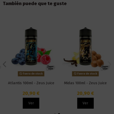
También puede que te guste
Fuera de stock
Fuera de stock
Atlantis 100ml - Zeus Juice
Midas 100ml - Zeus Juice
20,90 €
20,90 €
Ver
Ver