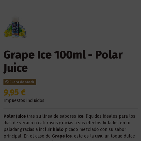
Grape Ice 100ml - Polar
Juice
Fuera de stock
9,95 €
Impuestos incluidos
Polar Juice
trae su línea de sabores
Ice
, líquidos ideales para los
días de verano o calurosos gracias a sus efectos helados en tu
paladar gracias a incluir
hielo
picado mezclado con su sabor
principal. En el caso de
Grape Ice
, este es la
uva
, un toque dulce