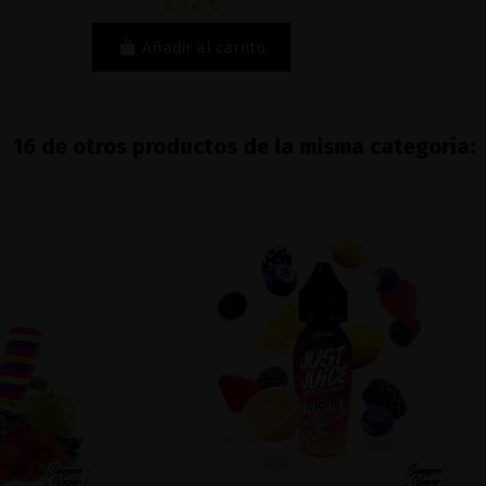
2,72 €
Añadir al carrito
16 de otros productos de la misma categoría: