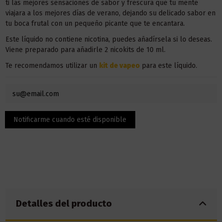
ti las mejores sensaciones de sabor y frescura que tu mente
viajara a los mejores días de verano, dejando su delicado sabor en
tu boca frutal con un pequeño picante que te encantara.
Este líquido no contiene nicotina, puedes añadírsela si lo deseas.
Viene preparado para añadirle 2 nicokits de 10 ml.
Te recomendamos utilizar un
kit de vapeo
para este líquido.
Detalles del producto