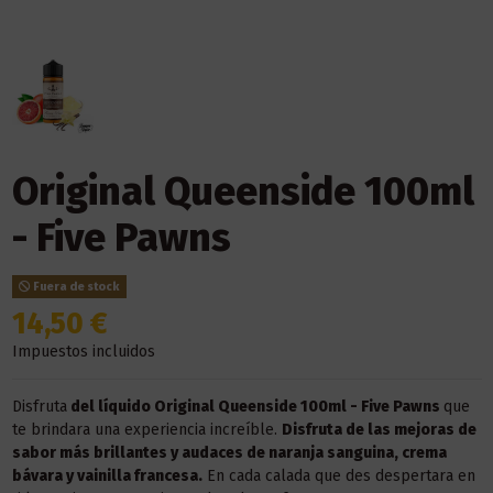
Original Queenside 100ml
- Five Pawns
Fuera de stock
14,50 €
Impuestos incluidos
Disfruta
del líquido
Original Queenside 100ml - Five Pawns
que
te brindara una experiencia increíble.
Disfruta de las mejoras de
sabor más brillantes y audaces de naranja sanguina, crema
bávara y vainilla francesa
.
En cada calada que des despertara en