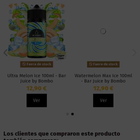
Fuera de stock
Fuera de stock
Ultra Melon Ice 100ml - Bar
Watermelon Max Ice 100ml
Juice by Bombo
- Bar Juice by Bombo
12,90 €
12,90 €
Ver
Ver
Los clientes que compraron este producto