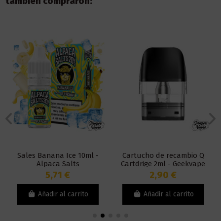
también compraron:
Sales Banana Ice 10ml -
Cartucho de recambio Q
Alpaca Salts
Cartdrige 2ml - Geekvape
5,71 €
2,90 €
Añadir al carrito
Añadir al carrito