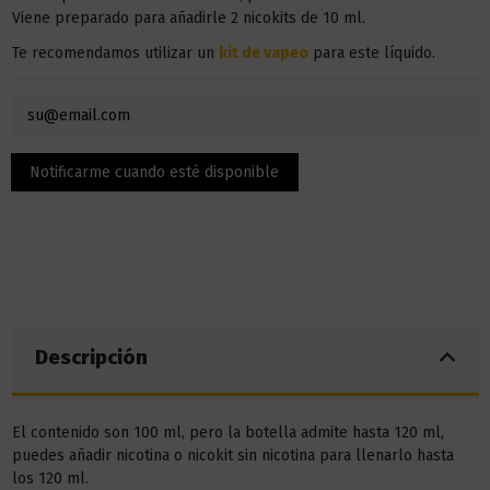
Viene preparado para añadirle 2 nicokits de 10 ml.
Te recomendamos utilizar un
kit de vapeo
para este líquido.
Descripción
El contenido son 100 ml, pero la botella admite hasta 120 ml,
puedes añadir nicotina o nicokit sin nicotina para llenarlo hasta
los 120 ml.