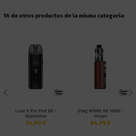
16 de otros productos de la misma categoría:
Luxe X Pro Pod kit -
Drag M100S Kit 100W -
Vaporesso
Voopo
34,90 €
64,95 €