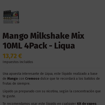
Mango Milkshake Mix
10ML 4Pack - Liqua
13,72 €
Impuestos incluidos
Una apuesta interesante de Liqua, este líquido realizado a base
de
Mango
con
Cremoso
dulce que te recordará a los batidos de
frutas de siempre.
Líquido ya preparado con su nicotina, según la concentración que
te guste.
Te recomendamos usar este líquido en
cualquier
Kit
de vapeo
.