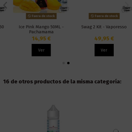
Fuera de stock
Fuera de stock
Ice Pink Mango 50ML -
Swag 2 Kit - Vaporesso
Pachamama
14,95 €
49,95 €
Ver
Ver
16 de otros productos de la misma categoría: