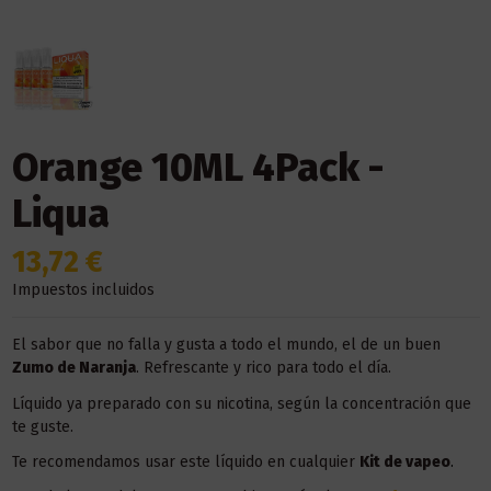
Orange 10ML 4Pack -
Liqua
13,72 €
Impuestos incluidos
El sabor que no falla y gusta a todo el mundo, el de un buen
Zumo de Naranja
. Refrescante y rico para todo el día.
Líquido ya preparado con su nicotina, según la concentración que
te guste.
Te recomendamos usar este líquido en
cualquier
Kit
de vapeo
.