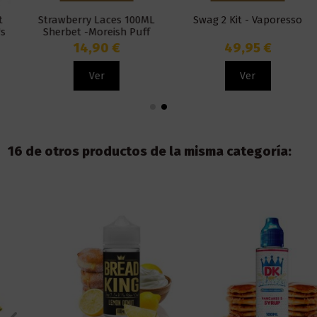
Strawberry Laces 100ML
Swag 2 Kit - Vaporesso
Sherbet -Moreish Puff
14,90 €
49,95 €
Ver
Ver
16 de otros productos de la misma categoría: