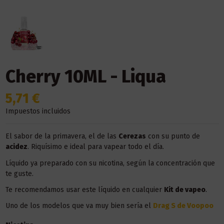
Cherry 10ML - Liqua
5,71 €
Impuestos incluidos
El sabor de la primavera, el de las
Cerezas
con su punto de
acidez
. Riquísimo e ideal para vapear todo el día.
Líquido ya preparado con su nicotina, según la concentración que
te guste.
Te recomendamos usar este líquido en
cualquier
Kit
de vapeo
.
Uno de los modelos que va muy bien sería el
Drag S de Voopoo