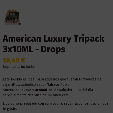
American Luxury Tripack
3x10ML - Drops
18,40 €
Impuestos incluidos
Este líquido es ideal para aquellos que fueron fumadores de
cigarrillos, autentico sabor
Tabaco
Rubio
Americano,
suave
y
aromático
. A cualquier hora del día,
especialmente después de un buen café.
Líquido ya preparado con su nicotina, según la concentración que
te guste.