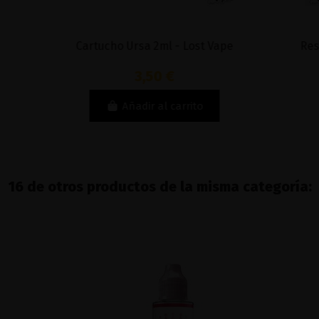
Cartucho Ursa 2ml - Lost Vape
Resisten
3,50 €
Añadir al carrito
16 de otros productos de la misma categoría: