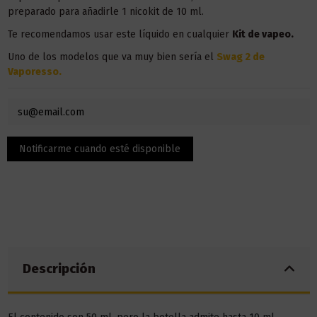
preparado para añadirle 1 nicokit de 10 ml.
Te recomendamos usar este líquido en
cualquier
Kit de vapeo.
Uno de los modelos que va muy bien sería el
Swag 2 de
Vaporesso.
Descripción