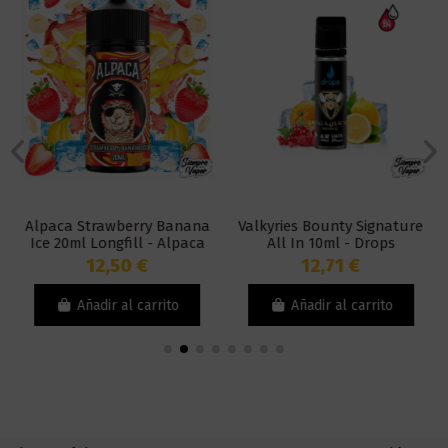
Alpaca Strawberry Banana
Valkyries Bounty Signature
Ice 20ml Longfill - Alpaca
All In 10ml - Drops
12,50 €
12,71 €
Añadir al carrito
Añadir al carrito