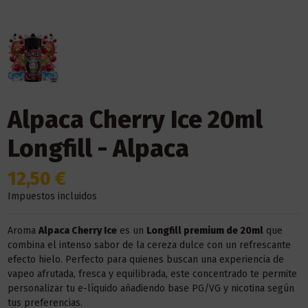
Alpaca Cherry Ice 20ml
Longfill - Alpaca
12,50 €
Impuestos incluidos
Aroma
Alpaca Cherry Ice
es un
Longfill premium de 20ml
que
combina el intenso sabor de la cereza dulce con un refrescante
efecto hielo. Perfecto para quienes buscan una experiencia de
vapeo afrutada, fresca y equilibrada, este concentrado te permite
personalizar tu e-líquido añadiendo base PG/VG y nicotina según
tus preferencias.