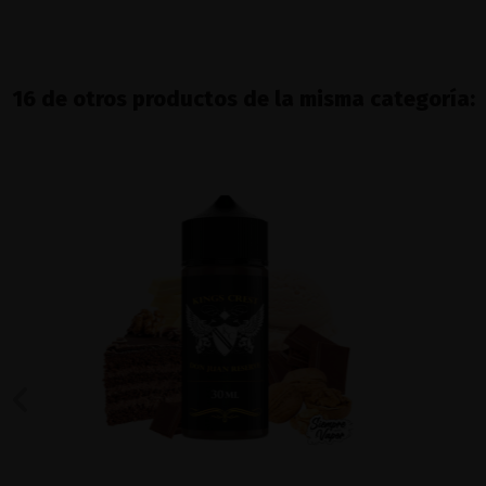
16 de otros productos de la misma categoría: