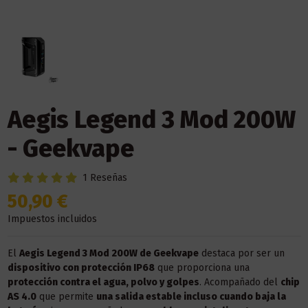
Aegis Legend 3 Mod 200W
- Geekvape
1 Reseñas
50,90 €
Impuestos incluidos
El
Aegis Legend 3 Mod 200W de Geekvape
destaca por ser un
dispositivo con protección IP68
que proporciona una
protección contra el agua, polvo y golpes
. Acompañado del
chip
AS 4.0
que permite
una salida estable incluso cuando baja la