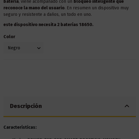
batería
, viene acompañado con un
bloqueo inteligente que
reconoce la mano del usuario
. En resumen un dispositivo muy
seguro y resistente a daños, un todo en uno.
este dispositivo necesita 2 baterías 18650.
Color
Descripción
Características: