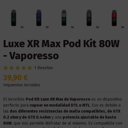
Luxe XR Max Pod Kit 80W
- Vaporesso
1 Reseñas
39,90 €
Impuestos incluidos
El increíble
Pod Kit Luxe XR Max de Vaporesso
es un dispositivo
perfecto para
vapear en modalidad DTL o MTL
. Eso es debido a
las
dos diferentes resistencias de malla compatibles, de GTX
0.2 ohm y de GTX 0.4ohm
y una
potencia ajustable de hasta
80W
, que nos permite disfrutar de al máximo. Es compatible con