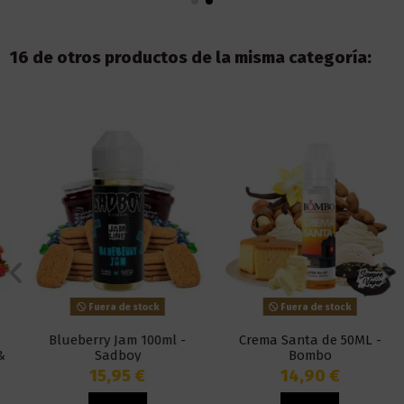
16 de otros productos de la misma categoría:
Fuera de stock
Fuera de stock
Blueberry Jam 100ml -
Crema Santa de 50ML -
Sadboy
Bombo
15,95 €
14,90 €