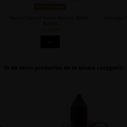
Fuera de stock
Master Custard Pastry Masters 100ml -
Don Juan T
Bombo
15,90 €
Ver
16 de otros productos de la misma categoría: