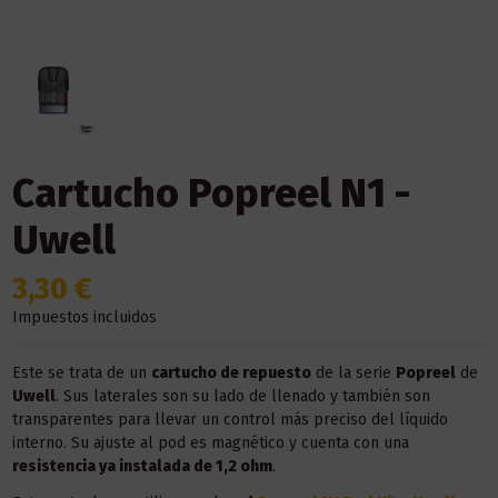
Cartucho Popreel N1 -
Uwell
3,30 €
Impuestos incluidos
Este se trata de un
cartucho de repuesto
de la serie
Popreel
de
Uwell
. Sus laterales son su lado de llenado y también son
transparentes para llevar un control más preciso del líquido
interno. Su ajuste al pod es magnético y cuenta con una
resistencia ya instalada de 1,2 ohm
.