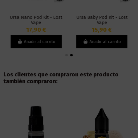
Ursa Nano Pod Kit - Lost
Ursa Baby Pod Kit - Lost
Vape
Vape
17,90 €
15,90 €
Añadir al carrito
Añadir al carrito
Los clientes que compraron este producto
también compraron: