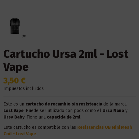
Cartucho Ursa 2ml - Lost
Vape
3,50 €
Impuestos incluidos
Este es un
cartucho de recambio
sin resistencia
de la marca
Lost Vape
. Puede ser utilizado con pods como el
Ursa Nano
y
Ursa Baby
. Tiene una
capacida de 2ml
.
Este cartucho es compatible con las
Resistencias UB Mini Mesh
Coil - Lost Vape
.