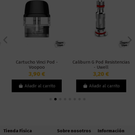
Cartucho Vinci Pod -
Caliburn G Pod Resistencias
Voopoo
- Uwell
3,90 €
3,20 €
Añadir al carrito
Añadir al carrito
Tienda Física
Sobre nosotros
Información