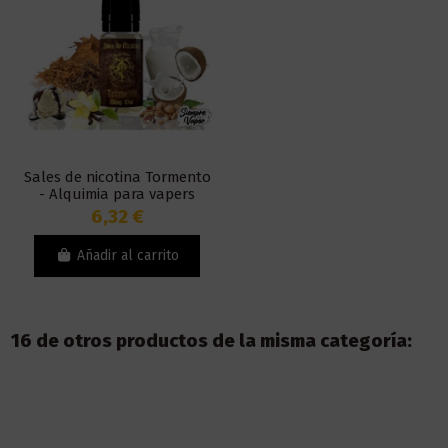
Sales de nicotina Tormento
- Alquimia para vapers
6,32 €
Añadir al carrito
16 de otros productos de la misma categoría: