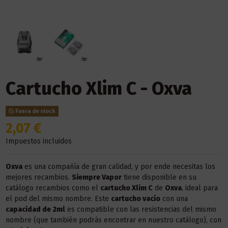
Cartucho Xlim C - Oxva
Fuera de stock
2,07 €
Impuestos incluidos
Oxva
es una compañía de gran calidad, y por ende necesitas los
mejores recambios.
Siempre Vapor
tiene disponible en su
catálogo recambios como el
cartucho Xlim C
de
Oxva
, ideal para
el pod del mismo nombre. Este
cartucho vacío
con una
capacidad de 2ml
es compatible con las resistencias del mismo
nombre (que también podrás encontrar en nuestro catálogo), con