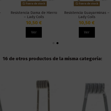
Fuera de stock
Fuera de stock
Resistencia Dama de Hierro
Resistencia Guayarminas –
– Lady Coils
Lady Coils
10,50 €
10,50 €
Ver
Ver
16 de otros productos de la misma categoría: