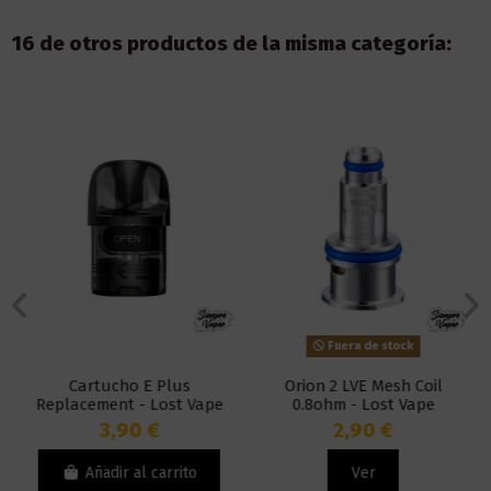
16 de otros productos de la misma categoría:
Fuera de stock
Cartucho E Plus
Orion 2 LVE Mesh Coil
Replacement - Lost Vape
0.8ohm - Lost Vape
3,90 €
2,90 €
Añadir al carrito
Ver