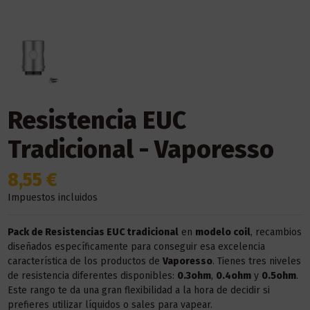
Resistencia EUC
Tradicional - Vaporesso
8,55 €
Impuestos incluidos
Pack de Resistencias EUC tradicional
en
modelo coil
, recambios
diseñados específicamente para conseguir esa excelencia
característica de los productos de
Vaporesso
. Tienes tres niveles
de resistencia diferentes disponibles:
0.3ohm
,
0.4ohm
y
0.5ohm
.
Este rango te da una gran flexibilidad a la hora de decidir si
prefieres utilizar líquidos o sales para vapear.