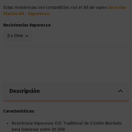
Estas resistencias son compatibles con el kit de vapeo
Veco One
Starter Kit - Vaporesso
.
Resistencias Vaporesso
Descripción
Caracteristicas:
Resistencia Vaporesso EUC Traditional de 0.5ohm diseñado
para funcionar entre 20-35W