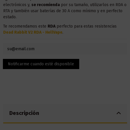
electrónicos y,
se recomienda
por su tamaño, utilizarlos en RDA o
RTA y también usar baterías de 30 A como mínimo y en perfecto
estado.
Te recomendamos este
RDA
perfecto para estas resistencias
Dead Rabbit V2 RDA - HellVape
.
Descripción