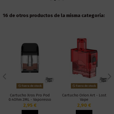
16 de otros productos de la misma categoría:
Fuera de stock
Fuera de stock
Cartucho Xros Pro Pod
Cartucho Orion Art - Lost
0.4Ohm 2ML - Vaporesso
Vape
2,95 €
2,90 €