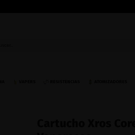
NA
VAPERS
RESISTENCIAS
ATOMIZADORES
Cartucho Xros Core