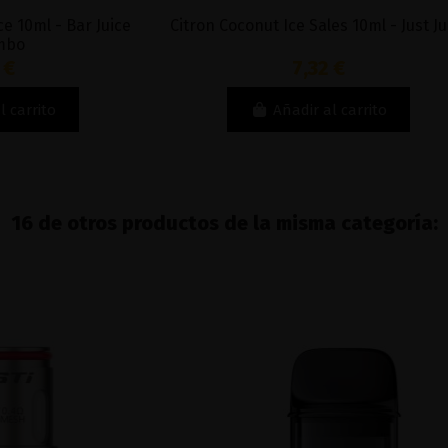
Citron Coconut Ice Sales 10ml - Just Juice
Mojito Ice S
7,32 €
Añadir al carrito
16 de otros productos de la misma categoría: