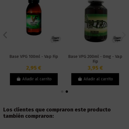
Base VPG 100ml - Vap Fip
Base VPG 200ml - 0mg - Vap
Fip
2,95 €
3,95 €
Añadir al carrito
Añadir al carrito
Los clientes que compraron este producto
también compraron: