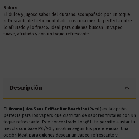
Sabor:
El dulce y jugoso sabor del durazno, acompañado por un toque
refrescante de hielo mentolado, crea una mezcla perfecta entre
lo afrutado y lo fresco. Ideal para quienes buscan un vapeo
suave, afrutado y con un toque refrescante.
Descripción
El
Aroma Juice Sauz Drifter Bar Peach Ice
(24ml) es la opción
perfecta para los vapers que disfrutan de sabores frutales con un
toque refrescante. Este concentrado Longfill te permite ajustar tu
mezcla con base PG/VG y nicotina según tus preferencias. Una
opción ideal para quienes desean un vapeo refrescante y