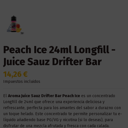
Peach Ice 24ml Longfill -
Juice Sauz Drifter Bar
14,26 €
Impuestos incluidos
El
Aroma Juice Sauz Drifter Bar Peach Ice
es un concentrado
Longfill de 24ml que ofrece una experiencia deliciosa y
refrescante, perfecta para los amantes del sabor a durazno con
un toque helado. Este concentrado te permite personalizar tu e-
líquido añadiendo base PG/VG y nicotina (si lo deseas), para
disfrutar de una mezcla afrutada y fresca con cada calada.