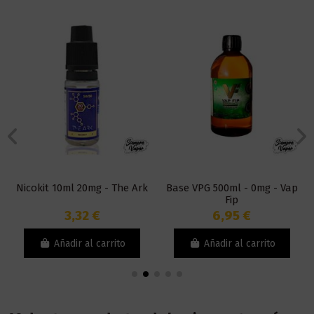
Nicokit 10ml 20mg - The Ark
Base VPG 500ml - 0mg - Vap
Fip
3,32 €
6,95 €
Añadir al carrito
Añadir al carrito