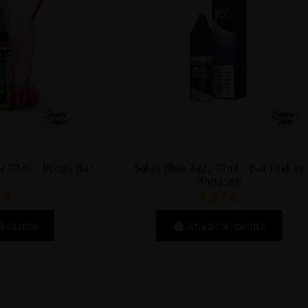
Sales Blue Razz 10ml - Bar Fuel by
Sales Favour
Hangsen
5,92 €
Añadir al carrito