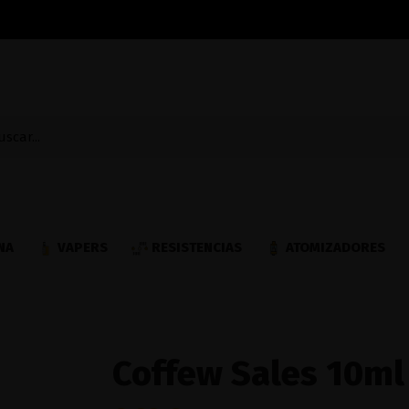
NA
VAPERS
RESISTENCIAS
ATOMIZADORES
Coffew Sales 10ml