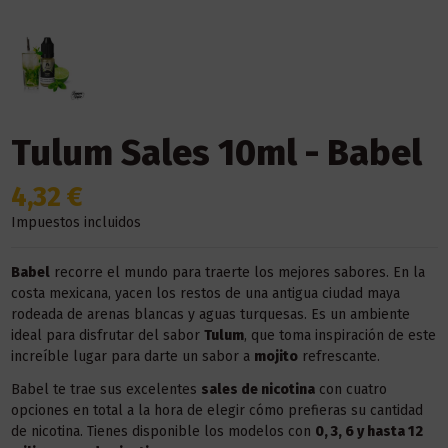
Tulum Sales 10ml - Babel
4,32 €
Impuestos incluidos
Babel
recorre el mundo para traerte los mejores sabores. En la
costa mexicana, yacen los restos de una antigua ciudad maya
rodeada de arenas blancas y aguas turquesas. Es un ambiente
ideal para disfrutar del sabor
Tulum
, que toma inspiración de este
increíble lugar para darte un sabor a
mojito
refrescante.
Babel te trae sus excelentes
sales de nicotina
con cuatro
opciones en total a la hora de elegir cómo prefieras su cantidad
de nicotina. Tienes disponible los modelos con
0, 3, 6 y hasta 12