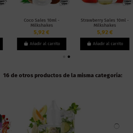
Coco Sales 10ml -
Strawberry Sales 10ml -
Milkshakes
Milkshakes
5,92 €
5,92 €
Añadir al carrito
Añadir al carrito
16 de otros productos de la misma categoría: