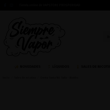
Tienda online de VAPSTORE PROSPERIDAD
NOVEDADES
LÍQUIDOS
SALES DE NICOTI
Inicio
Sales de nicotina
Crema Santa Nic Salts - Bombo