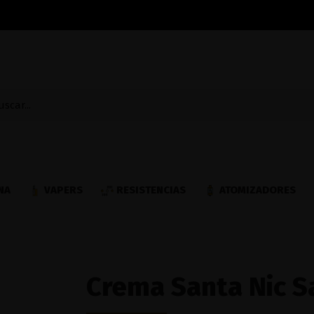
NA
VAPERS
RESISTENCIAS
ATOMIZADORES
Crema Santa Nic S