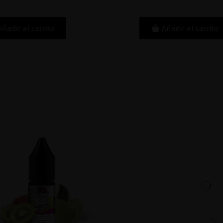
to
Añadir al carrito