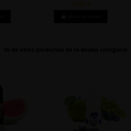
17,90 €
Añadir al carrito
16 de otros productos de la misma categoría: