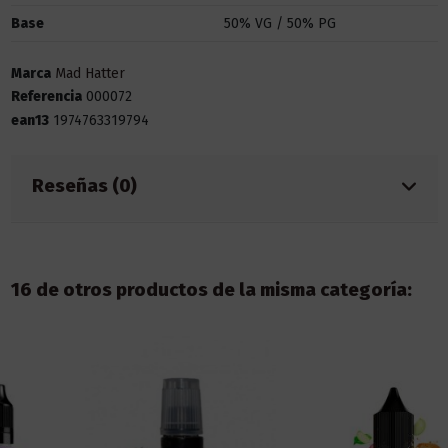
Base
50% VG / 50% PG
Marca
Mad Hatter
Referencia
000072
ean13
1974763319794
Reseñas (0)
16 de otros productos de la misma categoría: