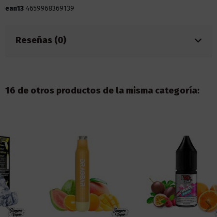
ean13
4659968369139
Reseñas (0)
16 de otros productos de la misma categoría: